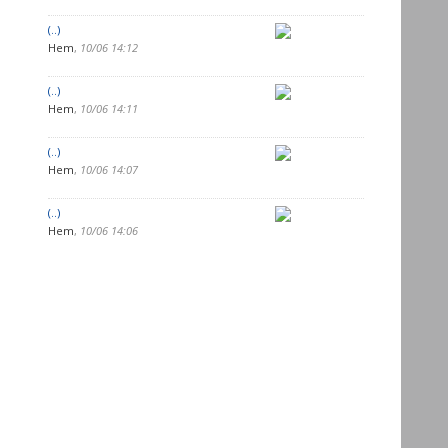
(..)
Hem
,
10/06 14:12
(..)
Hem
,
10/06 14:11
(..)
Hem
,
10/06 14:07
(..)
Hem
,
10/06 14:06